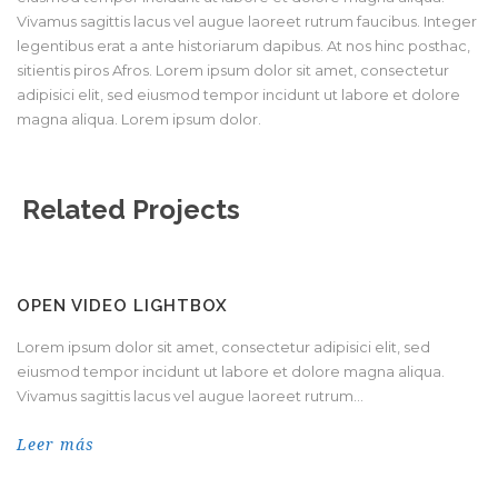
Vivamus sagittis lacus vel augue laoreet rutrum faucibus. Integer
legentibus erat a ante historiarum dapibus. At nos hinc posthac,
sitientis piros Afros. Lorem ipsum dolor sit amet, consectetur
adipisici elit, sed eiusmod tempor incidunt ut labore et dolore
magna aliqua. Lorem ipsum dolor.
Related Projects
OPEN VIDEO LIGHTBOX
Lorem ipsum dolor sit amet, consectetur adipisici elit, sed
eiusmod tempor incidunt ut labore et dolore magna aliqua.
Vivamus sagittis lacus vel augue laoreet rutrum...
Leer más