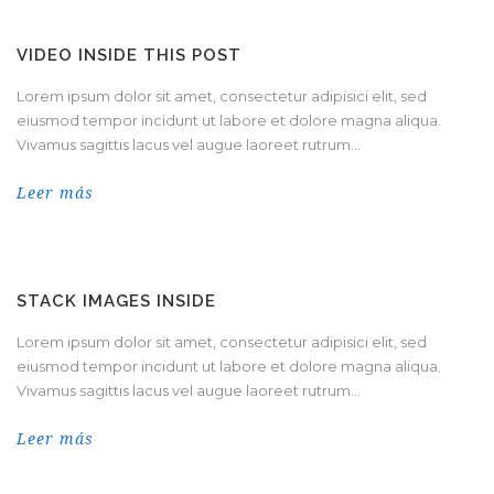
VIDEO INSIDE THIS POST
Lorem ipsum dolor sit amet, consectetur adipisici elit, sed
eiusmod tempor incidunt ut labore et dolore magna aliqua.
Vivamus sagittis lacus vel augue laoreet rutrum...
Leer más
STACK IMAGES INSIDE
Lorem ipsum dolor sit amet, consectetur adipisici elit, sed
eiusmod tempor incidunt ut labore et dolore magna aliqua.
Vivamus sagittis lacus vel augue laoreet rutrum...
Leer más