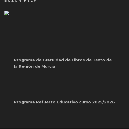
BUZÓN HELP
Programa de Gratuidad de Libros de Texto de
la Región de Murcia
Programa Refuerzo Educativo curso 2025/2026