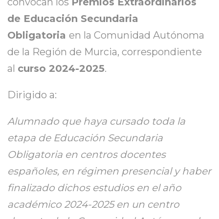
convocan los
Premios Extraordinarios
de Educación Secundaria
Obligatoria
en la Comunidad Autónoma
de la Región de Murcia, correspondiente
al
curso 2024-2025
.
Dirigido a:
Alumnado que haya cursado toda la
etapa de Educación Secundaria
Obligatoria en centros docentes
españoles, en régimen presencial y haber
finalizado dichos estudios en el año
académico 2024-2025 en un centro