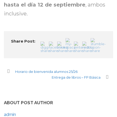
hasta el día 12 de septiembre
, ambos
inclusive.
Share Post:
Horario de bienvenida alumnos 25/26
Entrega de libros – FP Básica
ABOUT POST AUTHOR
admin