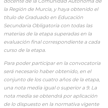
docente de la Comunidad Autónoma de
la Región de Murcia, y haya obtenido el
título de Graduado en Educación
Secundaria Obligatoria con todas las
materias de la etapa superadas en la
evaluación final correspondiente a cada
curso de la etapa.
Para poder participar en la convocatoria
será necesario haber obtenido, en el
conjunto de los cuatro años de la etapa,
una nota media igual o superior a 9. La
nota media se obtendrá por aplicación
de lo dispuesto en la normativa vigente