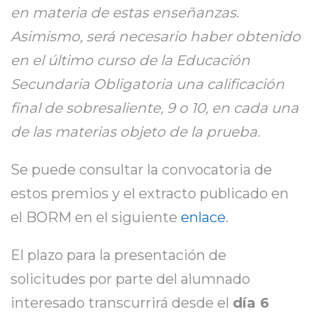
en materia de estas enseñanzas.
Asimismo, será necesario haber obtenido
en el último curso de la Educación
Secundaria Obligatoria una calificación
final de sobresaliente, 9 o 10, en cada una
de las materias objeto de la prueba.
Se puede consultar la convocatoria de
estos premios y el extracto publicado en
el BORM en el siguiente
enlace
.
El plazo para la presentación de
solicitudes por parte del alumnado
interesado transcurrirá desde el
día 6