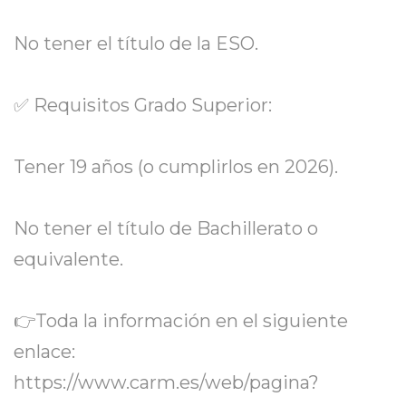
No tener el título de la ESO.
✅ Requisitos Grado Superior:
Tener 19 años (o cumplirlos en 2026).
No tener el título de Bachillerato o
equivalente.
👉Toda la información en el siguiente
enlace:
https://www.carm.es/web/pagina?