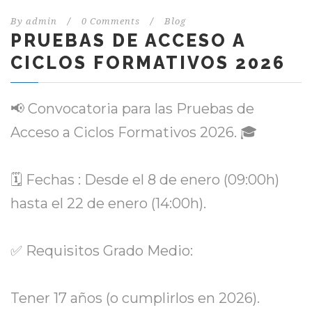
By
admin
/
0 Comments
/
Blog
PRUEBAS DE ACCESO A
CICLOS FORMATIVOS 2026
📢 Convocatoria para las Pruebas de
Acceso a Ciclos Formativos 2026. 🎓
🗓 Fechas : Desde el 8 de enero (09:00h)
hasta el 22 de enero (14:00h).
✅ Requisitos Grado Medio:
Tener 17 años (o cumplirlos en 2026).