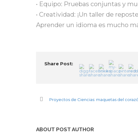
• Equipo: Pruebas conjuntas y muc
• Creatividad: ¡Un taller de reposte
Aprender un idioma es mucho más q
Share Post:
Proyectos de Ciencias: maquetas del corazó
ABOUT POST AUTHOR