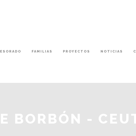
FESORADO
FAMILIAS
PROYECTOS
NOTICIAS
DE BORBÓN - CEU