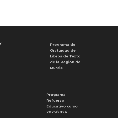
Y
Programa de
Gratuidad de
Libros de Texto
de la Región de
Murcia
Programa
Refuerzo
Educativo curso
2025/2026