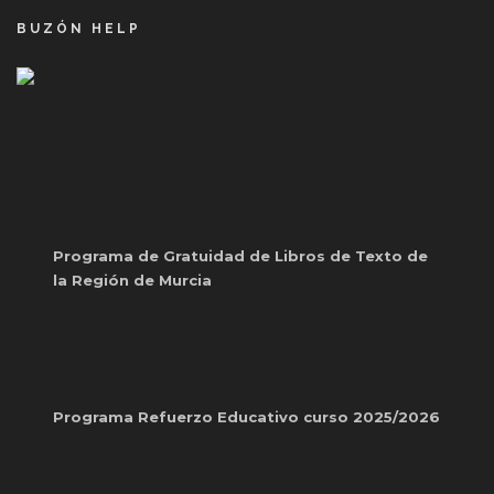
BUZÓN HELP
Programa de Gratuidad de Libros de Texto de
la Región de Murcia
Programa Refuerzo Educativo curso 2025/2026