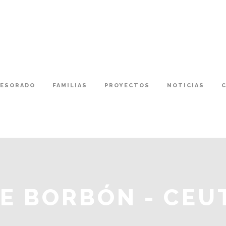
FESORADO
FAMILIAS
PROYECTOS
NOTICIAS
DE BORBÓN - CEU