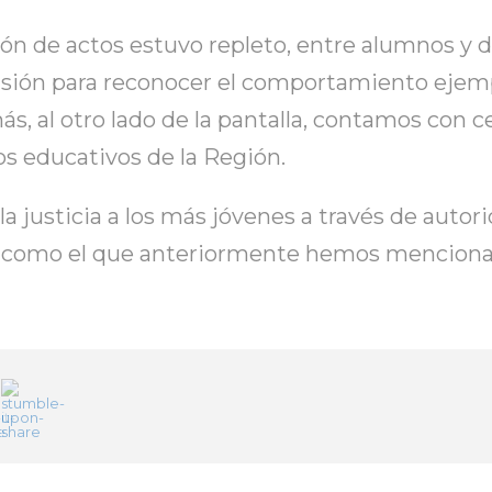
lón de actos estuvo repleto, entre alumnos y d
asión para reconocer el comportamiento ejem
ás, al otro lado de la pantalla, contamos con
s educativos de la Región.
 justicia a los más jóvenes a través de autori
 como el que anteriormente hemos mencionado