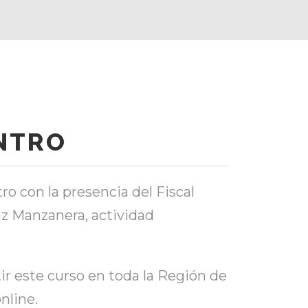
ENTRO
ro con la presencia del Fiscal
z Manzanera, actividad
ir este curso en toda la Región de
nline.