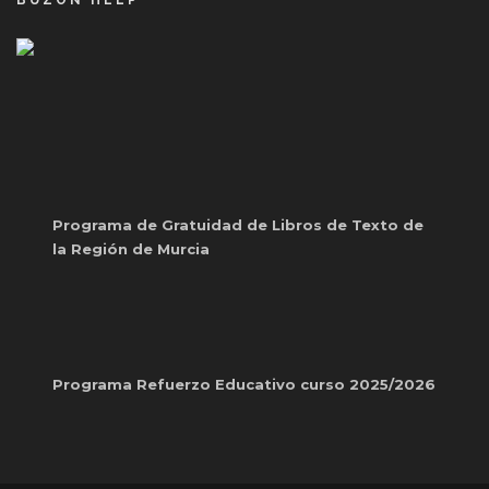
BUZÓN HELP
Programa de Gratuidad de Libros de Texto de
la Región de Murcia
Programa Refuerzo Educativo curso 2025/2026