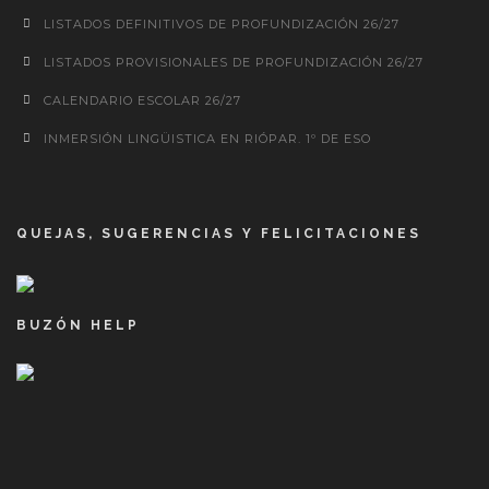
LISTADOS DEFINITIVOS DE PROFUNDIZACIÓN 26/27
LISTADOS PROVISIONALES DE PROFUNDIZACIÓN 26/27
CALENDARIO ESCOLAR 26/27
INMERSIÓN LINGÜISTICA EN RIÓPAR. 1º DE ESO
QUEJAS, SUGERENCIAS Y FELICITACIONES
BUZÓN HELP