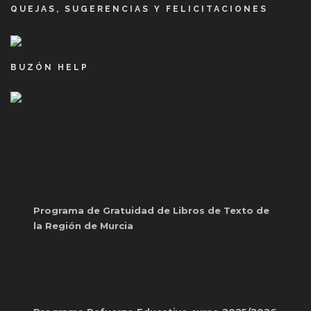
QUEJAS, SUGERENCIAS Y FELICITACIONES
BUZÓN HELP
Programa de Gratuidad de Libros de Texto de
la Región de Murcia