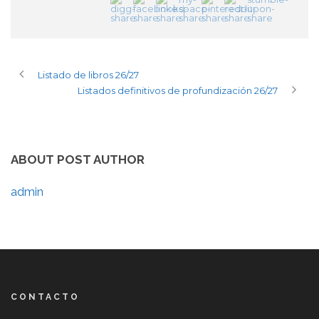
Listado de libros 26/27
Listados definitivos de profundización 26/27
ABOUT POST AUTHOR
admin
CONTACTO