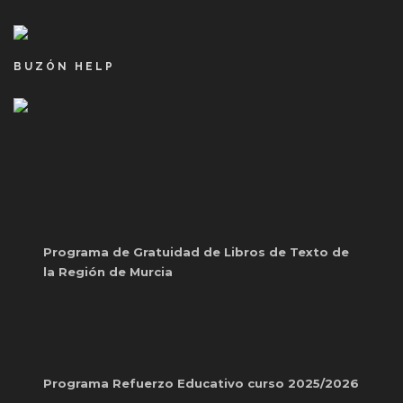
BUZÓN HELP
Programa de Gratuidad de Libros de Texto de
la Región de Murcia
Programa Refuerzo Educativo curso 2025/2026