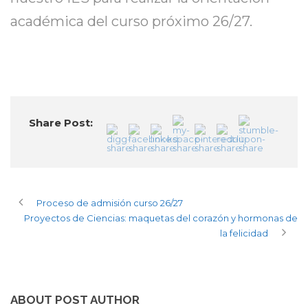
académica del curso próximo 26/27.
Share Post:
Proceso de admisión curso 26/27
Proyectos de Ciencias: maquetas del corazón y hormonas de
la felicidad
ABOUT POST AUTHOR