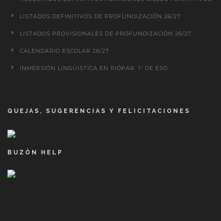
LISTADOS DEFINITIVOS DE PROFUNDIZACIÓN 26/27
LISTADOS PROVISIONALES DE PROFUNDIZACIÓN 26/27
CALENDARIO ESCOLAR 26/27
INMERSIÓN LINGÜISTICA EN RIÓPAR. 1º DE ESO
QUEJAS, SUGERENCIAS Y FELICITACIONES
BUZÓN HELP